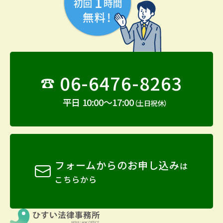
06-6476-8263
☎︎
平日 10:00〜17:00
（土日祝休）
フォームからのお申し込み
は
こちらから