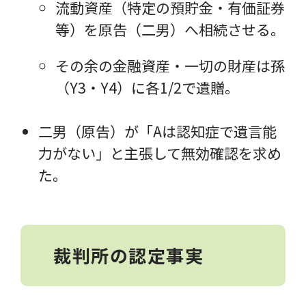
流動資産（特定の預貯金・有価証券
等）を原告（二男）へ相続させる。
その余の金融資産・一切の財産は孫
（Y3・Y4）に各1/2で遺贈。
二男（原告）が「Aは認知症で遺言能
力がない」と主張して無効確認を求め
た。
裁判所の認定事実