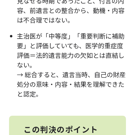
見なせる時期であったこと、付言の内
容、前遺言との整合から、動機・内容
は不合理ではない。
主治医が「中等度」「重要判断に補助
要」と評価していても、医学的重症度
評価＝法的遺言能力の欠如とは直結し
ない。
→ 総合すると、遺言当時、自己の財産
処分の意味・内容・結果を理解できた
と認定。
この判決のポイント