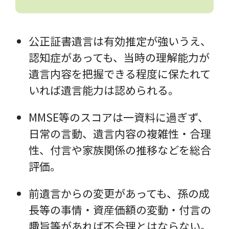
公正証書遺言は有効推定が強いうえ、
認知症があっても、当時の理解能力が
遺言内容を把握できる程度に保たれて
いれば遺言能力は認められる。
MMSE等のスコアは一資料に過ぎず、
日常の言動、遺言内容の複雑性・合理
性、付言や家族関係の推移などを総合
評価。
前遺言からの変更があっても、孫の成
長等の事情・資産価額の変動・付言の
趣旨等があれば不合理とはならない。