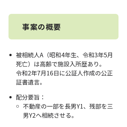
事案の概要
被相続人A（昭和4年生、令和3年5月
死亡）は高齢で施設入所歴あり。
令和2年7月16日に公証人作成の公正
証書遺言。
配分要旨：
不動産の一部を長男Y1、残部を三
男Y2へ相続させる。