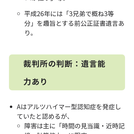
平成26年には「3兄弟で概ね3等
分」を趣旨とする前公正証書遺言あ
り。
裁判所の判断：遺言能
力あり
Aはアルツハイマー型認知症を発症し
ていたと認めるが、
障害は主に「時間の見当識・近時記